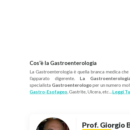
Cos’è la Gastroenterologia
La Gastroenterologia è quella branca medica che si
l’apparato digerente.
La Gastroenterologi
specialista
Gastroenterologo
per un numero molto
Gastro-Esofageo
, Gastrite, Ulcera, etc…
Leggi T
Prof. Giorgio 