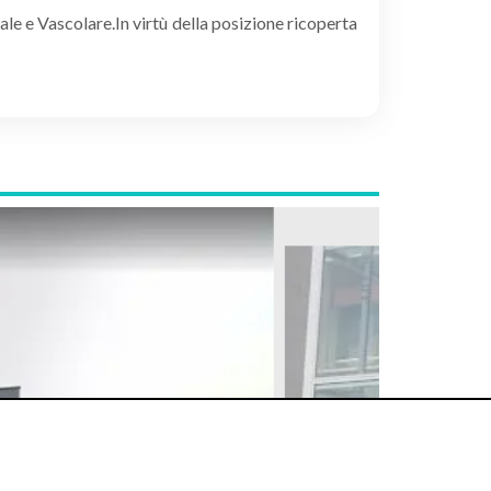
e e Vascolare.In virtù della posizione ricoperta